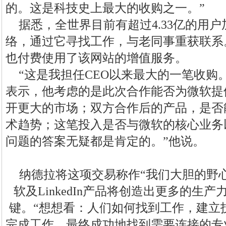
的。这是科技史上最大的收购之一。”
据悉，全世界目前有超过4.33亿的用户加入
络，通过它寻找工作，与老同事重获联系。许
也付费使用了该网站的增值服务。
“这是我担任CEO以来最大的一笔收购
表示，他考虑的是此次合作能否为微软提
开更大的市场；双方合作后的产品，是否
术趋势；这笔投入是否与微软的核心业务
问题的答案无疑都是肯定的。”他说。
纳德拉将这项交易称作“我们大胆的野心
软及LinkedIn产品将创造出更多的生
键。“想想看：人们如何找到工作，建立
完成工作，最终成功地找到需要连接的专