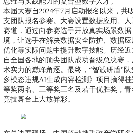
思维与实践能力的复合型数字人才。
本届大赛自2024年7月启动报名以来，共吸
支团队报名参赛。大赛设置数据应用、人
赛道，通过向参赛选手开放真实场景数据
境，让选手在解决数据安全防护、数据应
优化等实际问题中提升数字技能。历经近1
自全国各地的顶尖团队成功晋级总决赛，
术实力的巅峰角逐。最终，“智诚研盾”
多模态违规AI生成内容检测》项目摘得
等奖两名、三等奖三名及若干优胜奖，青
竞技舞台上大放异彩。