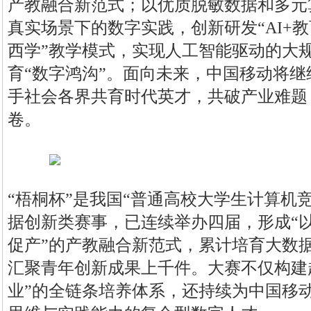
产教融合新范式；以优质脱敏数据和多元
真实场景下的数字实践，创新研发“AI+教
西学”教学模式，实现人工智能驱动的大
育“数字鸿沟”。面向未来，中国移动将
手社会各界共育时代英才，共破产业难题
卷。
“梧桐杯”是我国“普通高校大学生计算机
据创新类赛事，已连续举办四届，形成“
促产”的产教融合新范式，累计培育大数
汇聚青年创新成果上千件。大赛不仅构建
业”的全链条培养体系，还持续为中国移