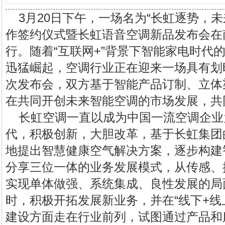
3月20日下午，一场名为“长虹逐势，未
作签约仪式暨长虹语音空调新品发布会在
行。随着“互联网+”背景下智能家电时代的
迅猛崛起，空调行业正在迎来一场具有划
次发布会，双方基于智能产品订制、立体
在共同开创未来
智能空调
的市场发展，共
长虹空调
一直以成为中国一流空调企业为
代，积极创新，大胆改革，基于长虹集团
地提出智慧健康空气解决方案，逐步构建
分享三位一体的业务发展模式，从传感、
实现单体做强、系统集成、良性发展的局
时，积极开拓发展新业务，并在“线下+线上
建设方面走在行业前列，试图通过产品和