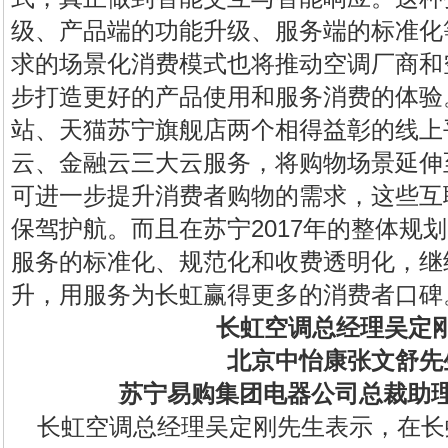
级、产品端的功能升级、服务端的标准化
求的场景化消费模式也将推动空调厂商和
步打造更好的产品使用和服务消费的体验
站、天猫苏宁旗舰店两个相得益彰的线上
云、金融云三大云服务，将购物场景延伸
可进一步提升消费者购物的需求，这些互
保驾护航。而且在苏宁2017年的整体规
服务的标准化、规范化和收费透明化，继
升，用服务为长虹赢得更多的消费者口碑
长虹空调总经理吴定
北京中怡康张文舒先
苏宁易购集团电器公司总裁助
长虹空调总经理吴定刚先生表示，在长