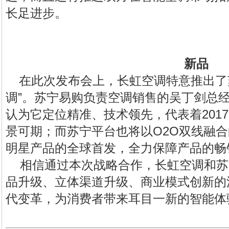
长足进步。
新品
在此次发布会上，
长虹空调
特意推出了
调”。苏宁易购负责空调销售的吴丁剑总
认为它定位精准、技术领先，代表着201
景可期；而苏宁平台也将以O2O双线融
明星产品的全球首发，全力保障产品的畅
相信通过本次战略合作，
长虹空调
和苏
品升级、立体渠道升级、商业模式创新的
代变革，为消费者带来耳目一新的智能体