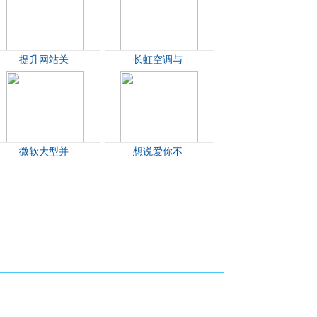
提升网站关
长虹空调与
微软大型并
想说爱你不