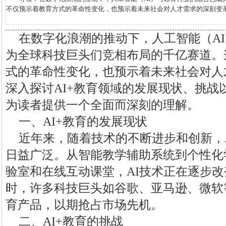
不仅预示着教育方式的革命性变化，也预示着未来社会对人才需求的深刻变革。本
在数字化浪潮的推动下，人工智能（A
为全球科技巨头们竞相布局的千亿赛道。
式的革命性变化，也预示着未来社会对人
深入探讨AI+教育领域的发展现状、挑战
为读者提供一个全面而深刻的理解。
一、AI+教育的发展现状
近年来，随着技术的不断进步和创新，
日益广泛。从智能教学辅助系统到个性化
验室和在线互动课堂，AI技术正在逐步
时，许多科技巨头如谷歌、亚马逊、微软
育产品，以期抢占市场先机。
二、AI+教育的挑战