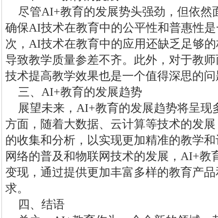
尽管AI+教育的发展势头强劲，但依
确保AI技术在教育中的公平性和普惠性
次，AI技术在教育中的应用还缺乏足够
导致教学质量参差不齐。此外，对于教师
技术提高教学效果也是一个值得深思的问
三、AI+教育的发展趋势
展望未来，AI+教育的发展趋势将呈
方面，随着大数据、云计算等技术的发展，
的收集和分析，以实现更加精准的教学和
网络的普及和物联网技术的发展，AI+教
变现，通过提供更加丰富多样的教育产品
求。
四、结语