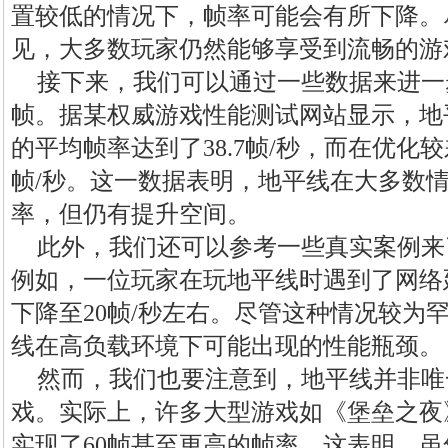
置较低的情况下，帧率可能会有所下降。
见，大多数玩家仍然能够享受到流畅的游
接下来，我们可以通过一些数据来进一
帧。据某权威游戏性能测试网站显示，地
的平均帧率达到了38.7帧/秒，而在优化较
帧/秒。这一数据表明，地平线在大多数
率，但仍有提升空间。
此外，我们还可以参考一些真实案例来
例如，一位玩家在玩地平线时遇到了网络
下降至20帧/秒左右。尽管这种情况较为
线在高负载环境下可能出现的性能瓶颈。
然而，我们也要注意到，地平线并非唯
戏。实际上，许多大型游戏如《堡垒之夜
实现了60帧甚至更高的帧率。这表明，