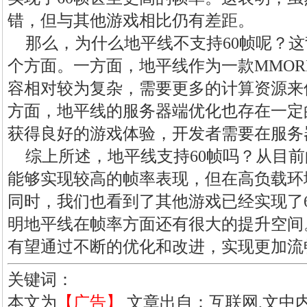
错，但与其他游戏相比仍有差距。
那么，为什么地平线不支持60帧呢？
个方面。一方面，地平线作为一款MMOR
容相对较为复杂，需要更多的计算资源来
方面，地平线的服务器端优化也存在一定
获得良好的游戏体验，开发者需要在服务
综上所述，地平线支持60帧吗？从目
能够实现较高的帧率表现，但在高负载环
同时，我们也看到了其他游戏已经实现了
明地平线在帧率方面还有很大的提升空间
有望通过不断的优化和改进，实现更加流
关键词：
本文为
【广告】
文章出自：互联网,文中