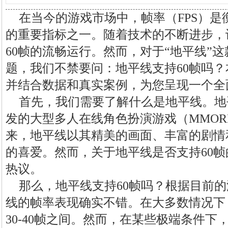
在当今的游戏市场中，帧率（FPS）
的重要指标之一。随着技术的不断进步，
60帧的流畅运行。然而，对于“地平线”这
题，我们不禁要问：地平线支持60帧吗
并结合数据和真实案例，为您呈现一个全
首先，我们需要了解什么是地平线。地
发的大型多人在线角色扮演游戏（MMORP
来，地平线以其精美的画面、丰富的剧情
的喜爱。然而，关于地平线是否支持60
热议。
那么，地平线支持60帧吗？根据目前
线的帧率表现确实不错。在大多数情况下
30-40帧之间。然而，在某些极端条件