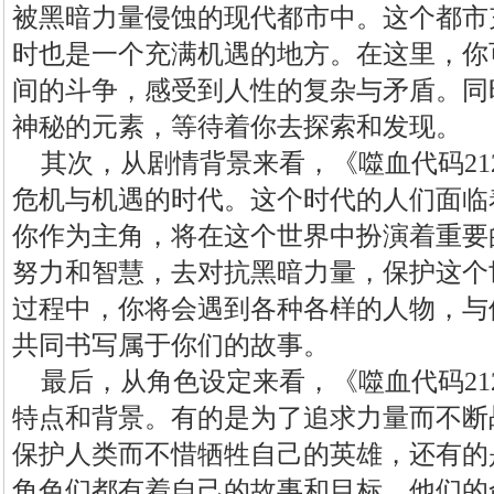
被黑暗力量侵蚀的现代都市中。这个都市
时也是一个充满机遇的地方。在这里，你
间的斗争，感受到人性的复杂与矛盾。同
神秘的元素，等待着你去探索和发现。
其次，从剧情背景来看，《噬血代码21
危机与机遇的时代。这个时代的人们面临
你作为主角，将在这个世界中扮演着重要
努力和智慧，去对抗黑暗力量，保护这个
过程中，你将会遇到各种各样的人物，与
共同书写属于你们的故事。
最后，从角色设定来看，《噬血代码21
特点和背景。有的是为了追求力量而不断
保护人类而不惜牺牲自己的英雄，还有的
角色们都有着自己的故事和目标，他们的