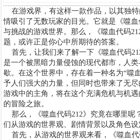
在游戏界，有这样一款作品，以其独特
情吸引了无数玩家的目光。它就是《噬血代
与挑战的游戏世界。那么，《噬血代码21
题，或许正是你心中所期待的答案。
首先，让我们来了解一下《噬血代码21
是一个被黑暗力量侵蚀的现代都市，人类
歇。在这个世界中，存在着一种名为“噬
予人们强大的力量，但同时也带来了无尽
游戏中的主角，将在这个充满危机与机遇
的冒险之旅。
那么，《噬血代码212》究竟在哪里呢
们从游戏的世界观、剧情背景以及角色设
首先，从游戏的世界观来看，《噬血代码