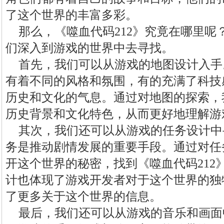
了这个世界的丰富多彩。
那么，《噬血代码212》究竟在哪里呢
们深入到游戏的世界中去寻找。
首先，我们可以从游戏的地图设计入手
有着不同的风格和氛围，有的充满了科技
历史和文化的气息。通过对地图的探索，
历史背景和文化特色，从而更好地理解游
其次，我们还可以从游戏的任务设计中
务是推动剧情发展的重要手段。通过对任
开这个世界的秘密，找到《噬血代码212
计也体现了游戏开发者对于这个世界的独
了更多关于这个世界的信息。
最后，我们还可以从游戏的音乐和画面