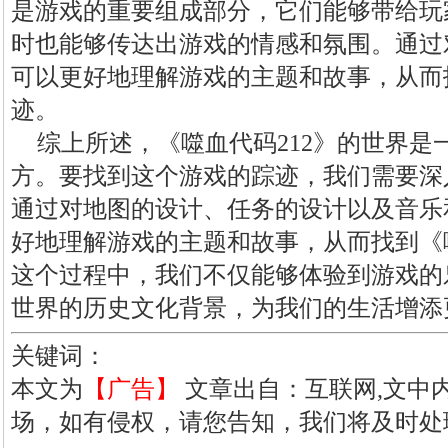
是游戏的重要组成部分，它们能够带给玩
时也能够传达出游戏的情感和氛围。通过
可以更好地理解游戏的主题和故事，从而找
迹。
综上所述，《噬血代码212》的世界是
方。要找到这个游戏的踪迹，我们需要深
通过对地图的设计、任务的设计以及音乐
好地理解游戏的主题和故事，从而找到《噬
这个过程中，我们不仅能够体验到游戏的
世界的历史文化背景，为我们的生活增添
关键词：
本文为
【广告】
文章出自：互联网,文中
场，如有侵权，请您告知，我们将及时处