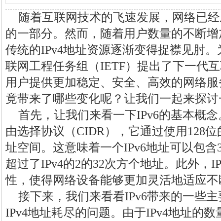
随着互联网技术的飞速发展，网络已经
的一部分。然而，随着用户数量的不断增
传统的IPv4地址资源逐渐变得捉襟见肘
联网工程任务组（IETF）提出了下一代互
用户提供更加稳定、安全、高效的网络服务。
竟带来了哪些变化呢？让我们一起来探讨
首先，让我们来看一下IPv6的基本概念
由选择协议（CIDR），它通过使用128
址空间。这意味着一个IPv6地址可以包含
超过了IPv4的2的32次方个地址。此外，
性，使得网络设备能够更加灵活地适应不
接下来，我们来看看IPv6带来的一些主
IPv4地址耗尽的问题。由于IPv4地址