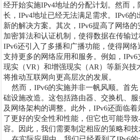
经开始实施IPv4地址的分配计划。然而
长，IPv4地址已经无法满足需求。IPv
新的解决方案。其次，IPv6提高了网络的
加密算法和认证机制，使得数据在传输过
IPv6还引入了多播和广播功能，使得网络
支持更多的网络应用和服务。例如，IPv6
现实（VR）和增强现实（AR）等新兴
将推动互联网向更高层次的发展。
然而，IPv6的实施并非一帆风顺。首先
础设施改造。这包括路由器、交换机、服
及网络架构的调整。此外，IPv6还面临着
了更好的安全性和性能，但它也可能导致
容。因此，我们需要制定相应的策略和技
在实际应用中，我们已经看到了IPv6