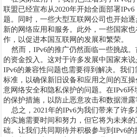
联盟已经宣布从2020年开始全面部署IPv6
题。同时，一些大型互联网公司也开始逐步
新的网络应用和服务。此外，一些国家也在
作，以促进本国互联网的发展和繁荣。
然而，IPv6的推广仍然面临一些挑战。
的资金投入。这对于许多发展中国家来说
IPv6的兼容性问题也需要得到解决。我
标准，以确保新旧设备和应用之间的互操
意网络安全和隐私保护的问题。在IPv6
的保护措施，以防止恶意攻击和数据泄露
总之，2021年的IPv6为我们带来了许
的实施需要时间和努力，但它将为未来的
础。让我们共同期待并积极参与到IPv6