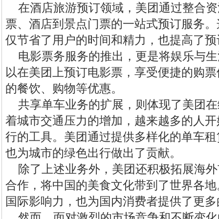
在酒店旅游预订领域，美团通过整合资
票、酒店到景点门票的一站式预订服务。
仅节省了用户的时间和精力，也提高了预
电影票务服务的推出，更是将娱乐与生
以在美团上预订电影票，享受便捷的购票
的餐饮、购物等优惠。
共享单车业务的扩展，则体现了美团在
着城市交通压力的增加，越来越多的人开
行的工具。美团通过提供多样化的单车租
也为城市的绿色出行做出了贡献。
除了上述业务外，美团还积极拓展海外
合作，将中国的美食文化带到了世界各地
国际影响力，也为国内消费者提供了更多
然而，面对激烈的市场竞争和不断变化