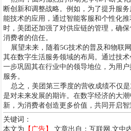
断创新和调整战略。例如，为了提升服务
能技术的应用，通过智能客服和个性化推
时，美团还加强了对供应链的管理，确保
消费者的信任。
展望未来，随着5G技术的普及和物联
其在数字生活服务领域的布局。通过技术
一步巩固其在行业中的领导地位，为用户
服务。
总之，美团第三季度的营收成绩不仅是
是对未来发展的期许。在数字经济的大潮
新，为消费者创造更多价值，共同开启智
关键词：
本文为
【广告】
文章出自：互联网,文中