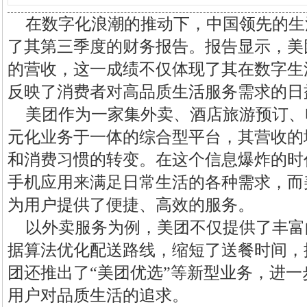
在数字化浪潮的推动下，中国领先的生
了其第三季度的财务报告。报告显示，美团
的营收，这一成绩不仅体现了其在数字生
反映了消费者对高品质生活服务需求的日
美团作为一家集外卖、酒店旅游预订、
元化业务于一体的综合型平台，其营收的
和消费习惯的转变。在这个信息爆炸的时
手机应用来满足日常生活的各种需求，而
为用户提供了便捷、高效的服务。
以外卖服务为例，美团不仅提供了丰富
据算法优化配送路线，缩短了送餐时间，
团还推出了“美团优选”等新型业务，进
用户对品质生活的追求。