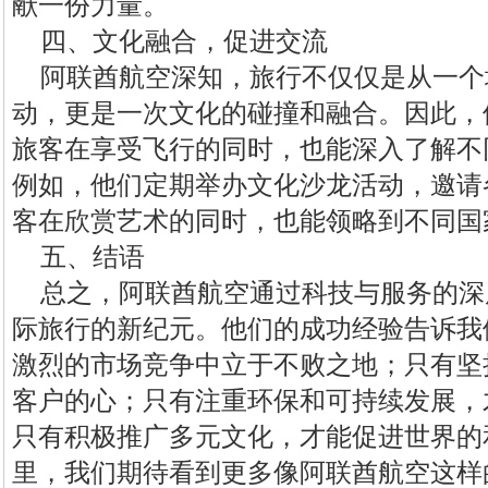
献一份力量。
四、文化融合，促进交流
阿联酋航空深知，旅行不仅仅是从一个
动，更是一次文化的碰撞和融合。因此，
旅客在享受飞行的同时，也能深入了解不
例如，他们定期举办文化沙龙活动，邀请
客在欣赏艺术的同时，也能领略到不同国
五、结语
总之，阿联酋航空通过科技与服务的深
际旅行的新纪元。他们的成功经验告诉我
激烈的市场竞争中立于不败之地；只有坚
客户的心；只有注重环保和可持续发展，
只有积极推广多元文化，才能促进世界的
里，我们期待看到更多像阿联酋航空这样