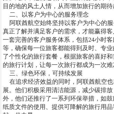
目的地的风土人情，从而增加旅行的期待
二、以客户为中心的服务理念
阿联酋航空始终坚持以客户为中心的服
真正了解并满足客户的需求，才能赢得客
一套完善的客户服务体系，包括24小时
等，确保每一位旅客都能得到及时、专业
了个性化的旅行套餐，根据旅客的喜好和
的旅行计划，让每一次旅行都成为一次难
三、绿色环保，可持续发展
在追求经济效益的同时，阿联酋航空也
展。他们积极采用清洁能源，减少碳排放
外，他们还推行了一系列环保举措，如鼓
纸质文件的使用、提供可降解的旅行用品