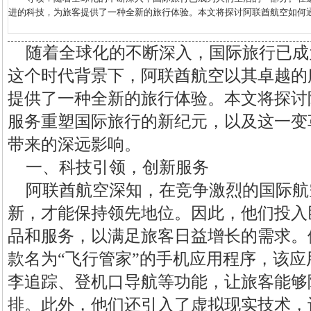
进的科技，为旅客提供了一种全新的旅行体验。本文将探讨阿联酋航空如何通过
随着全球化的不断深入，国际旅行已成
这个时代背景下，阿联酋航空以其卓越的
提供了一种全新的旅行体验。本文将探讨
服务重塑国际旅行的新纪元，以及这一变
带来的深远影响。
一、科技引领，创新服务
阿联酋航空深知，在竞争激烈的国际航
新，才能保持领先地位。因此，他们投入
品和服务，以满足旅客日益增长的需求。
款名为“飞行管家”的手机应用程序，该
李追踪、登机口导航等功能，让旅客能够
排。此外，他们还引入了虚拟现实技术，