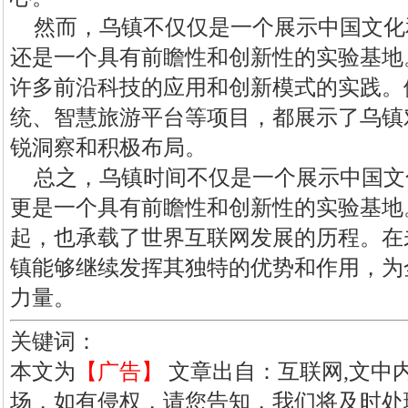
然而，乌镇不仅仅是一个展示中国文化
还是一个具有前瞻性和创新性的实验基地
许多前沿科技的应用和创新模式的实践。
统、智慧旅游平台等项目，都展示了乌镇
锐洞察和积极布局。
总之，乌镇时间不仅是一个展示中国文
更是一个具有前瞻性和创新性的实验基地
起，也承载了世界互联网发展的历程。在
镇能够继续发挥其独特的优势和作用，为
力量。
关键词：
本文为
【广告】
文章出自：互联网,文中
场，如有侵权，请您告知，我们将及时处