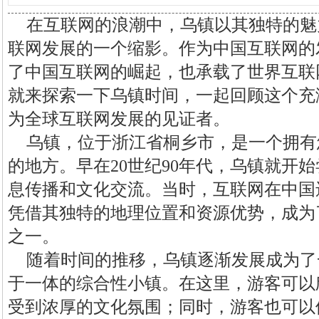
在互联网的浪潮中，乌镇以其独特的魅
联网发展的一个缩影。作为中国互联网的
了中国互联网的崛起，也承载了世界互联
就来探索一下乌镇时间，一起回顾这个充
为全球互联网发展的见证者。
乌镇，位于浙江省桐乡市，是一个拥有
的地方。早在20世纪90年代，乌镇就开
息传播和文化交流。当时，互联网在中国
凭借其独特的地理位置和资源优势，成为
之一。
随着时间的推移，乌镇逐渐发展成为了
于一体的综合性小镇。在这里，游客可以
受到浓厚的文化氛围；同时，游客也可以