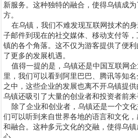
新服务。这种独特的融合，使得乌镇成为
方。
在乌镇，我们不难发现互联网技术的身
子邮件到现在的社交媒体、移动支付等，
镇的各个角落。这不仅为游客提供了便利
了更多的发展机遇。
值得一提的是，乌镇还是中国互联网企
里，我们可以看到阿里巴巴、腾讯等知名
之中，这些企业的发展也离不开乌镇提供
乌镇还吸引了大量的创业者和投资者前来
除了企业和创业者，乌镇还是一个文化
们可以听到来自世界各地的语言和文化，
和融合。这种多元文化的交融，使得乌镇
心。