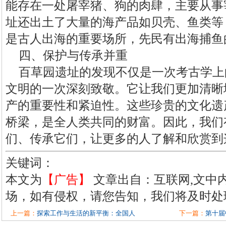
能存在一处屠宰猪、狗的肉肆，主要从事
址还出土了大量的海产品如贝壳、鱼类等
是古人出海的重要场所，先民有出海捕鱼
四、保护与传承并重
百草园遗址的发现不仅是一次考古学上
文明的一次深刻致敬。它让我们更加清晰
产的重要性和紧迫性。这些珍贵的文化遗
桥梁，是全人类共同的财富。因此，我们
们、传承它们，让更多的人了解和欣赏到
关键词：
本文为
【广告】
文章出自：互联网,文中
场，如有侵权，请您告知，我们将及时处
上一篇：
探索工作与生活的新平衡：全国人
下一篇：
第十届