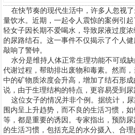
在快节奏的现代生活中，许多人忽视了
量饮水。近期，一起令人震惊的案例引起
轻女子因长期不爱喝水，导致尿液过度浓
的尿路结石。这一事件不仅揭示了个人健
敲响了警钟。
水分是维持人体正常生理功能不可或缺
代谢过程，帮助排出废物和毒素。然而，
中的矿物质浓度会升高，增加了结石形成
说，由于生理结构的特点，更容易受到尿
这位女子的情况并非个例。据统计，尿
围内呈上升趋势，而不良的生活习惯，如
等，都是重要的诱因。专家指出，预防尿
的生活习惯，包括充足的水分摄入、合理