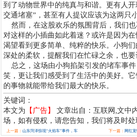
到了动物世界中的纯真与和谐。更有人开
交通堵塞”，甚至有人提议应该为这两只小
然而，在这股欢乐的氛围背后，我们也
对这样的小插曲如此着迷？或许是因为在
渴望看到更多简单、纯粹的快乐。小狗们
深处的柔软，提醒我们在忙碌之余，也要
总之，这场由小狗掐架引发的堵车事件
笑，更让我们感受到了生活中的美好。它
的事物就能带给我们最大的快乐。
关键词：
本文为
【广告】
文章出自：互联网,文中
场，如有侵权，请您告知，我们将及时处
上一篇：
山东菏泽惊现“火焰车”事件，车
下一篇：
网红宠