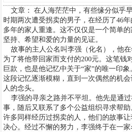
文章： 在人海茫茫中，有些缘分似乎
时期两次遭受拐卖的男子，在经历了46
多年的家人重逢。这不仅仅是一个简单的
坚持、希望和爱的力量的见证。
故事的主人公名叫李强（化名），他在
为了将他带回家而支付的200元。这笔钱
巨款，也是他记忆中关于“家”的唯一印
这段记忆逐渐模糊，直到一次偶然的机会
人的念头。
李强的寻亲之路并不平坦。他先是通过
事，随后又联系了多个公益组织寻求帮助
许多同样经历过拐卖的人，他们的故事让
决心。经过不懈的努力，李强终于在一家