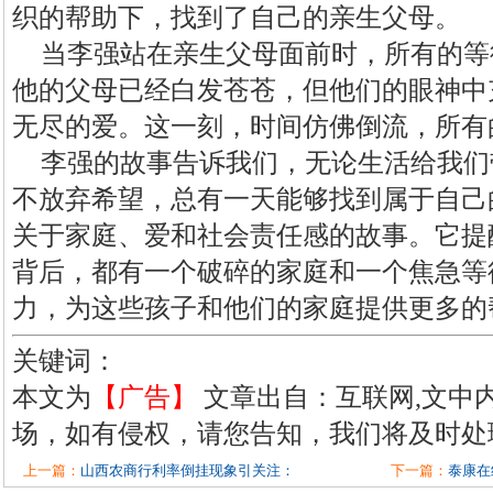
织的帮助下，找到了自己的亲生父母。
当李强站在亲生父母面前时，所有的等
他的父母已经白发苍苍，但他们的眼神中
无尽的爱。这一刻，时间仿佛倒流，所有
李强的故事告诉我们，无论生活给我们
不放弃希望，总有一天能够找到属于自己
关于家庭、爱和社会责任感的故事。它提
背后，都有一个破碎的家庭和一个焦急等
力，为这些孩子和他们的家庭提供更多的
关键词：
本文为
【广告】
文章出自：互联网,文中
场，如有侵权，请您告知，我们将及时处
上一篇：
山西农商行利率倒挂现象引关注：
下一篇：
泰康在