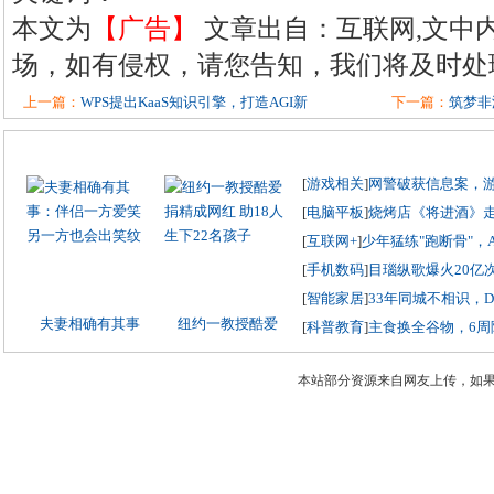
本文为
【广告】
文章出自：互联网,文中
场，如有侵权，请您告知，我们将及时处
上一篇：
WPS提出KaaS知识引擎，打造AGI新
下一篇：
筑梦非
[
游戏相关
]
网警破获信息案，
[
电脑平板
]
烧烤店《将进酒》
[
互联网+
]
少年猛练"跑断骨"，
[
手机数码
]
目瑙纵歌爆火20亿
[
智能家居
]
33年同城不相识，
夫妻相确有其事
纽约一教授酷爱
[
科普教育
]
主食换全谷物，6周
本站部分资源来自网友上传，如