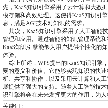
先，KaaS知识引擎采用了云计算和大数
模存储和高效处理。这使得KaaS知识引
息，满足AGI技术对知识的需求。
其次，KaaS知识引擎采用了人工智能
管理和应用。通过智能的知识管理系统和
KaaS知识引擎能够为用户提供个性化的
体验。
综上所述，WPS提出的KaaS知识引擎
要的意义和价值。它能够实现知识的快速
析、共享和协作，以及采用云计算和人工
展提供了强大的支持。随着人工智能技术的
识引擎将会在未来发挥更大的作用，为人
关键词：