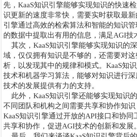
先，KaaS知识引擎能够实现知识的快速检
识更新的速度非常快，需要实时获取最新的
引擎通过高效的检索算法和智能的知识管
的数据中提取出有用的信息，满足AGI技
其次，KaaS知识引擎能够实现知识的深
域，仅仅拥有知识是不够的，还需要对这
析，以发现其中的规律和模式。KaaS知
技术和机器学习算法，能够对知识进行深
技术的发展提供有力的支持。
此外，KaaS知识引擎还能够实现知识
不同团队和机构之间需要共享和协作知识
KaaS知识引擎通过开放的API接口和协
共享和协作，促进AGI技术的创新和发展
最后，我们来谈谈KaaS知识引擎背后