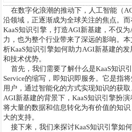
在数字化浪潮的推动下，人工智能（A
沿领域，正逐渐成为全球关注的焦点。而
KaaS知识引擎，打造AGI新基建，不仅
力，也为整个行业带来了深远的影响。本
析KaaS知识引擎如何助力AGI新基建的
和技术优势。
首先，我们需要了解什么是KaaS知识引擎。Ka
Service的缩写，即知识即服务。它是
用户，通过智能化的方式实现知识的获取
AGI新基建的背景下，KaaS知识引擎扮
将大量的数据和信息转化为有价值的知识
大的支持。
接下来，我们来探讨KaaS知识引擎如