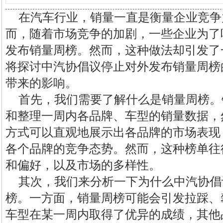
在汽车行业，销量一直是衡量企业竞争
而，随着市场竞争的加剧，一些企业为了
发布销量周榜。然而，这种做法却引发了
将探讨中汽协倡议停止对外发布销量周榜
带来的影响。
首先，我们需要了解什么是销量周榜。
和整理一周内各品牌、车型的销量数据，
方式可以直观地展示出各品牌的市场表现
各个品牌的竞争态势。然而，这种榜单往
和偏好，以及市场的多样性。
其次，我们来分析一下为什么中汽协倡
榜。一方面，销量周榜可能会引发拉踩、
车型在某一周内取得了优异的成绩，其他