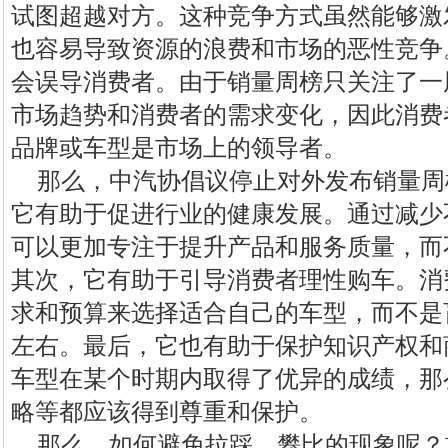
试图超越对方。这种竞争方式虽然能够激
也容易导致资源的浪费和市场的恶性竞争
会误导消费者。由于销量周榜只关注了一
市场趋势和消费者的需求变化，因此消费
品牌或车型是市场上的领导者。
那么，中汽协倡议停止对外发布销量周
它有助于促进行业的健康发展。通过减少
可以更加专注于提升产品和服务质量，而
其次，它有助于引导消费者理性购车。消
求和预算来选择适合自己的车型，而不是
左右。最后，它也有助于保护知识产权和
车型在某个时期内取得了优异的成绩，那
略等都应该得到尊重和保护。
那么，如何避免拉踩、攀比的现象呢？