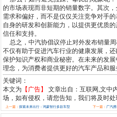
的市场表现而非短期的销量数字。其次，
需求和偏好，而不是仅仅关注竞争对手的
自身的研发和创新能力，以提供更优质的
信任和支持。
总之，中汽协倡议停止对外发布销量周
不仅有助于促进汽车行业的健康发展，还
保护知识产权和商业秘密。在未来的发展
理念，为消费者提供更好的汽车产品和服
关键词：
本文为
【广告】
文章出自：互联网,文中
场，如有侵权，请您告知，我们将及时处
上一篇：
探索未来出行：鸿蒙智行多款车型
下一篇：
广汽携