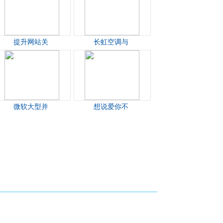
提升网站关
长虹空调与
微软大型并
想说爱你不