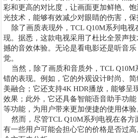
彩和更高的对比度，让画面更加鲜艳、饱
光技术，能够有效减少对眼睛的伤害，保
除了画质表现外，TCL Q10M系列电
现。据悉，这款电视采用了杜比全景声技
撼的音效体验。无论是看电影还是听音乐
觉。
当然，除了画质和音质外，TCL Q10
错的表现。例如，它的外观设计时尚、简
美融合；它还支持4K HDR播放，能够
效果；此外，它还具备智能语音助手功能
等功能，为用户带来更加便捷的使用体验
然而，尽管TCL Q10M系列电视在各
有一些用户可能会担心它的价格是否过高