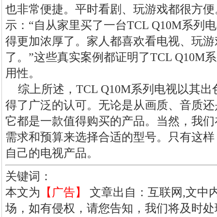
也非常便捷。平时看剧、玩游戏都很方便
示：“自从家里买了一台TCL Q10M系
得更加浓厚了。家人都喜欢看电视、玩游
了。”这些真实案例都证明了TCL Q10
用性。
综上所述，TCL Q10M系列电视以其
得了广泛的认可。无论是从画质、音质还
它都是一款值得购买的产品。当然，我们
需求和预算来选择合适的型号。只有这样
自己的电视产品。
关键词：
本文为
【广告】
文章出自：互联网,文中
场，如有侵权，请您告知，我们将及时处