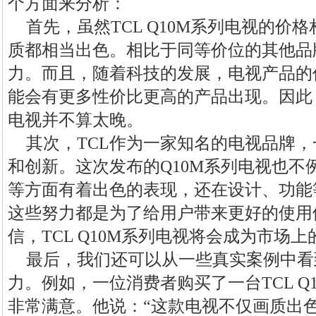
个方面来分析：
首先，虽然TCL Q10M系列电视的价
质都相当出色。相比于同等价位的其他品
力。而且，随着科技的发展，电视产品的
能会有更多性价比更高的产品出现。因此，现
电视并不算太晚。
其次，TCL作为一家知名的电视品牌
和创新。这次发布的Q10M系列电视也不
等方面有着出色的表现，还在设计、功能
这些努力都是为了给用户带来更好的使用
信，TCL Q10M系列电视将会成为市场
最后，我们还可以从一些真实案例中看到T
力。例如，一位消费者购买了一台TCL Q
非常满意。他说：“这款电视不仅画质出