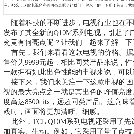
注。那么，这款电视究竟有何亮点呢？让我们一起来了解一下吧！首先，我们来看
随着科技的不断进步，电视行业也在不
发布了其全新的Q10M系列电视，引起了
究竟有何亮点呢？让我们一起来了解一下
首先，我们来看看这款电视的价格。据悉，
售价为9999元起，相比同类产品来说，
一款拥有如此出色性能的电视来说，可以
接下来，我们来关注一下这款电视的画质表
视的最大亮点之一就是其出色的峰值亮度
度高达8500nits，远超同类产品。这意
戏时，画面将更加清晰、细腻。
此外，TCL Q10M系列电视还采用了
加真实、生动。例如，它采用了量子点技