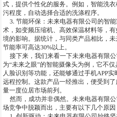
式，提供个性化的服务。例如，智能洗衣
污程度，自动选择合适的洗涤程序。
3. 节能环保：未来电器有限公司的智
术，如变频压缩机、高效保温材料等，有
境的影响。据统计，与同类产品相比，未
节能率可高达30%以上。
接下来，我们来看一下未来电器有限公
为“未来之眼”的智能摄像头为例，它不
人脸识别等功能，还能够通过手机APP
远程控制。这款产品一经推出，便受到了
量一度位居市场前列。
然而，成功并非偶然。未来电器有限公
场竞争中脱颖而出，主要有以下几个原因
1. 创新驱动：未来电器有限公司始终