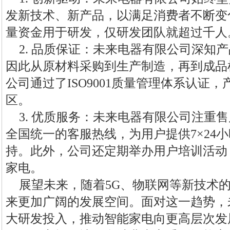
发新技术、新产品，以满足消费者不断变
量资金用于研发，仅研发团队就超过千人
2. 品质保证：未来电器有限公司深知
因此从原材料采购到生产制造，再到成品
公司通过了ISO9001质量管理体系认证
区。
3. 优质服务：未来电器有限公司注重
全国统一的客服热线，为用户提供7×24
持。此外，公司还定期举办用户培训活动
家电。
展望未来，随着5G、物联网等新技术
来更加广阔的发展空间。面对这一趋势，
大研发投入，推动智能家电向更高层次发