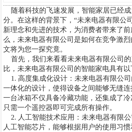
随着科技的飞速发展，智能家居已经成
分。在这样的背景下，“未来电器有限公
新理念和先进的技术，为消费者带来了前
么，未来电器有限公司是如何在竞争激烈
文将为您一探究竟。
首先，我们来看看未来电器有限公司的
比，未来电器有限公司的智能家电具有以
1. 高度集成化设计：未来电器有限公
一体化的设计，使得设备之间能够无缝连
一台冰箱不仅具备冷藏功能，还集成了冷
只需一个遥控器即可完成所有操作。
2. 人工智能技术应用：未来电器有限
人工智能芯片，能够根据用户的使用习惯