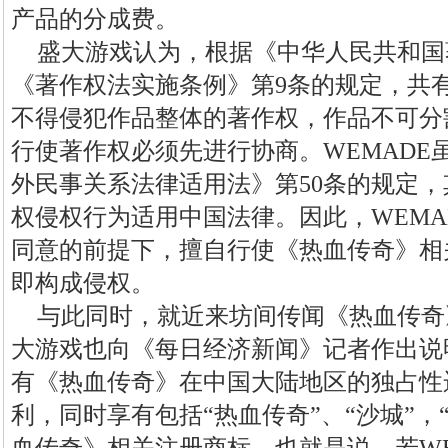
产品的分成费。
盛大游戏认为，根据《中华人民共和国
《著作权法实施条例》第9条的规定，共
不得侵犯作品整体的著作权，作品不可分
行使著作权必须先进行协商。WEMADE
外民事关系法律适用法》第50条的规定
权侵权行为适用中国法律。因此，WEMAD
同意的前提下，擅自行使《热血传奇》相
即构成侵权。
与此同时，就近来坊间传闻《热血传奇
大游戏也向《每日经济新闻》记者作出说
有《热血传奇》在中国大陆地区的独占性
利，同时享有包括“热血传奇”、“沙城”，