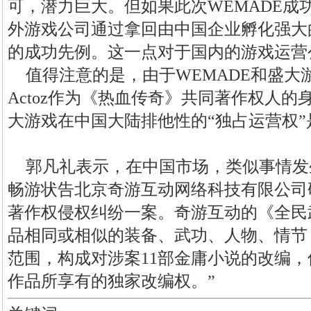
可，潜力巨大。但如果此次WEMADE成
外游戏公司通过拿回由中国企业孵化强大的
的成功先例。这一点对于国内的游戏运营
值得注意的是，由于WEMADE和盛大游
Actoz作为《热血传奇》共同著作权人
大游戏在中国大陆排他性的“独占运营权”
郭凡礼表示，在中国市场，类似事情发
畅游状告北京奇游互动网络科技有限公司
著作权侵权纠纷一案。奇游互动的《全民
品相同或相似的装备、武功、人物、情节
范围，构成对涉案11部金庸小说的改编，
作品所享有的独家改编权。”