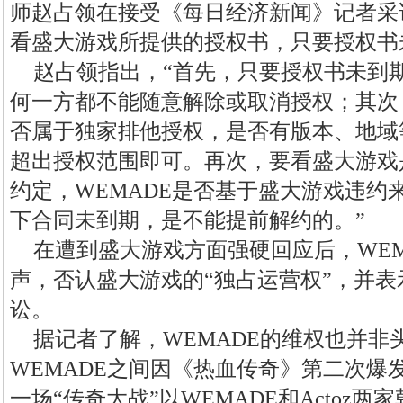
师赵占领在接受《每日经济新闻》记者采
看盛大游戏所提供的授权书，只要授权书
赵占领指出，“首先，只要授权书未到期，
何一方都不能随意解除或取消授权；其次
否属于独家排他授权，是否有版本、地域
超出授权范围即可。再次，要看盛大游戏
约定，WEMADE是否基于盛大游戏违约
下合同未到期，是不能提前解约的。”
在遭到盛大游戏方面强硬回应后，WEMA
声，否认盛大游戏的“独占运营权”，并
讼。
据记者了解，WEMADE的维权也并非
WEMADE之间因《热血传奇》第二次爆发
一场“传奇大战”以WEMADE和Actoz