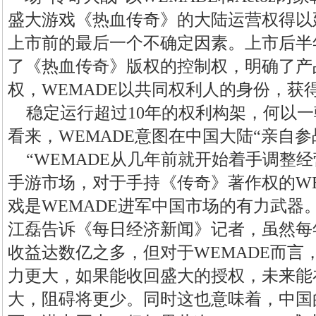
盛大游戏《热血传奇》的大陆运营权得以
上市前的最后一个不确定因素。上市后半年
了《热血传奇》版权的控制权，明确了产
权，WEMADE以共同权利人的身份，获
稳定运行超过10年的权利构架，何以
看来，WEMADE意图在中国大陆“亲自参
“WEMADE从几年前就开始着手调整
手游市场，对于手持《传奇》著作权的WE
戏是WEMADE进军中国市场的有力武器。
江磊告诉《每日经济新闻》记者，虽然每
收益达数亿之多，但对于WEMADE而言
力更大，如果能收回盛大的授权，未来能
大，阻碍将更少。同时这也意味着，中国