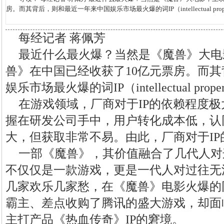
房。而其背后，则和最近一年来中国娱乐市场最火爆的词IP（intellectual prope
每经记者 蒋佩芳
最近什么最火爆？当然是《魔兽》大电
兽》在中国已经收获了10亿元票房。而
娱乐市场最火爆的词IP（intellectual p
在游戏领域，厂商对于IP的依赖程度极
握在研发公司手中，用户转化成本低，认
大，但获取非常不易。由此，厂商对于I
一部《魔兽》，其价值融合了几代人对
不仅仅是一款游戏，更是一代人对过往无
几家欢乐几家愁，在《魔兽》电影火爆的
霸主、差点收购了腾讯的盛大游戏，却面
主打产品《热血传奇》IP的窘境。