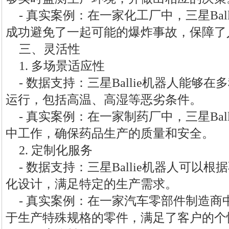
- 真实案例：在一家化工厂中，三星Bal
成功避免了一起可能的爆炸事故，保障了
三、灵活性
1. 多场景适应性
- 数据支持：三星Ballie机器人能够
运行，包括高温、高湿等恶劣条件。
- 真实案例：在一家制药厂中，三星Bal
中工作，确保药品生产的质量和安全。
2. 定制化服务
- 数据支持：三星Ballie机器人可以
化设计，满足特定的生产需求。
- 真实案例：在一家汽车零部件制造商中，
于生产特殊规格的零件，满足了客户的个