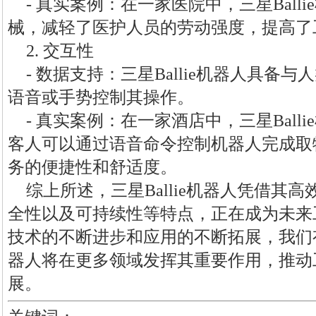
- 真实案例：在一家医院中，三星Ball
械，减轻了医护人员的劳动强度，提高了
2. 交互性
- 数据支持：三星Ballie机器人具备
语音或手势控制其操作。
- 真实案例：在一家酒店中，三星Ball
客人可以通过语音命令控制机器人完成取
务的便捷性和舒适度。
综上所述，三星Ballie机器人凭借其
全性以及可持续性等特点，正在成为未来
技术的不断进步和应用的不断拓展，我们有理
器人将在更多领域发挥其重要作用，推动
展。