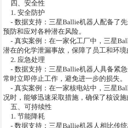
四、安全性
1. 安全防护
- 数据支持：三星Ballie机器人配备
预防和应对各种潜在风险。
- 真实案例：在一家化工厂中，三星Bal
潜在的化学泄漏事故，保障了员工和环境
2. 应急处理
- 数据支持：三星Ballie机器人具备
常时立即停止工作，避免进一步的损失。
- 真实案例：在一家核电站中，三星Bal
况时，能够迅速采取措施，确保了核设施
五、可持续性
1. 节能降耗
- 数据支持：三星Ballie机器人相比