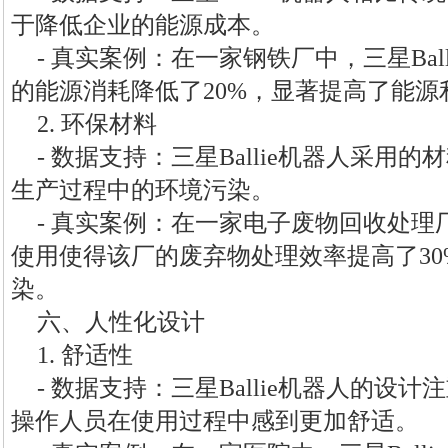
于降低企业的能源成本。
- 真实案例：在一家钢铁厂中，三星Bal
的能源消耗降低了20%，显著提高了能源
2. 环保材料
- 数据支持：三星Ballie机器人采用
生产过程中的环境污染。
- 真实案例：在一家电子废物回收处理厂中
使用使得该厂的废弃物处理效率提高了3
染。
六、人性化设计
1. 舒适性
- 数据支持：三星Ballie机器人的设
操作人员在使用过程中感到更加舒适。