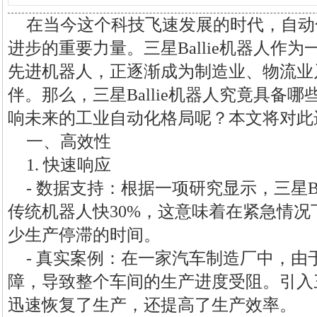
在当今这个科技飞速发展的时代，自动
进步的重要力量。三星Ballie机器人作
先进机器人，正逐渐成为制造业、物流业
伴。那么，三星Ballie机器人究竟具备
响未来的工业自动化格局呢？本文将对此
一、高效性
1. 快速响应
- 数据支持：根据一项研究显示，三星Ba
传统机器人快30%，这意味着在紧急情
少生产停滞的时间。
- 真实案例：在一家汽车制造厂中，
障，导致整个车间的生产进度受阻。引入三星
迅速恢复了生产，还提高了生产效率。