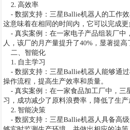
2. 高效率
- 数据支持：三星Ballie机器人的工
这意味着在相同的时间内，它可以完成更
- 真实案例：在一家电子产品组装厂中，通
人，该厂的月产量提升了40%，显著提高
二、智能化
1. 自主学习
- 数据支持：三星Ballie机器人能够
操作流程，提高生产效率和质量。
- 真实案例：在一家食品加工厂中，三星B
习，成功减少了原料浪费率，降低了生产
2. 智能决策
- 数据支持：三星Ballie机器人具备
够实时监测生产环境，并做出相应的决策