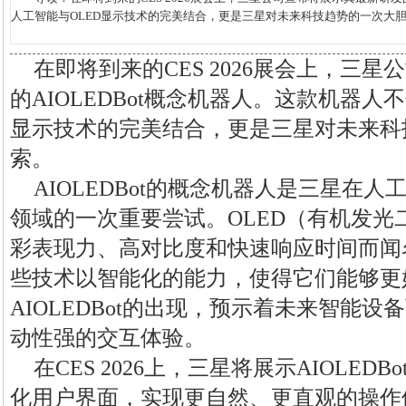
人工智能与OLED显示技术的完美结合，更是三星对未来科技趋势的一次大胆预测和
在即将到来的CES 2026展会上，三
的AIOLEDBot概念机器人。这款机器人
显示技术的完美结合，更是三星对未来科
索。
AIOLEDBot的概念机器人是三星在人
领域的一次重要尝试。OLED（有机发光
彩表现力、高对比度和快速响应时间而闻
些技术以智能化的能力，使得它们能够更
AIOLEDBot的出现，预示着未来智能
动性强的交互体验。
在CES 2026上，三星将展示AIOLE
化用户界面，实现更自然、更直观的操作