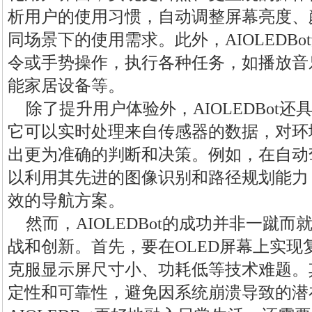
析用户的使用习惯，自动调整屏幕亮度、
同场景下的使用需求。此外，AIOLEDB
令或手势操作，执行各种任务，如播放音
能家居设备等。
除了提升用户体验外，AIOLEDBot
它可以实时处理来自传感器的数据，对环
出更为准确的判断和决策。例如，在自动驾驶
以利用其先进的图像识别和路径规划能力
效的导航方案。
然而，AIOLEDBot的成功并非一蹴
战和创新。首先，要在OLED屏幕上实现
克服显示屏尺寸小、功耗低等技术难题。
定性和可靠性，避免因系统崩溃导致的潜