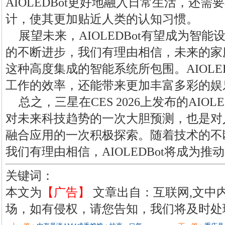
AIOLEDBot更好地融入日常生活，还
计，使其更加贴近人类的认知习惯。
展望未来，AIOLEDBot有望成为智
的不断进步，我们有理由相信，未来的家
这种高度集成的智能系统所包围。AIOLE
工作的效率，还能带来更加丰富多彩的娱
总之，三星在CES 2026上发布的AIO
对未来科技趋势的一次大胆预测，也是对人
融合应用的一次积极探索。随着技术的不
我们有理由相信，AIOLEDBot将成为
关键词：
本文为
【广告】
文章出自：互联网,文中
场，如有侵权，请您告知，我们将及时处