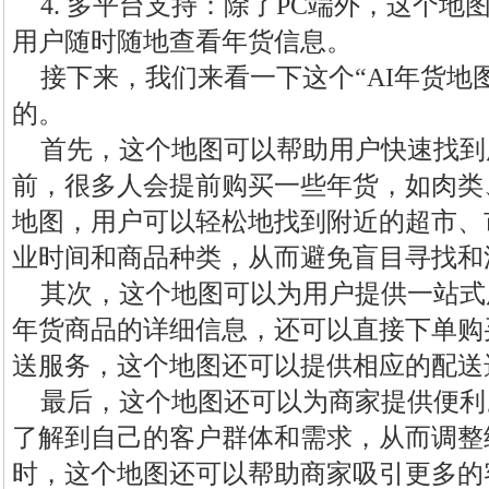
4. 多平台支持：除了PC端外，这个
用户随时随地查看年货信息。
接下来，我们来看一下这个“AI年货地
的。
首先，这个地图可以帮助用户快速找到
前，很多人会提前购买一些年货，如肉类
地图，用户可以轻松地找到附近的超市、
业时间和商品种类，从而避免盲目寻找和
其次，这个地图可以为用户提供一站式
年货商品的详细信息，还可以直接下单购
送服务，这个地图还可以提供相应的配送
最后，这个地图还可以为商家提供便利
了解到自己的客户群体和需求，从而调整
时，这个地图还可以帮助商家吸引更多的