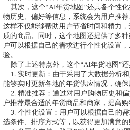
其次，这个“AI年货地图”还具备个性
物历史、偏好等信息，系统会为用户推荐
这样不仅能够帮助用户节省时间和精力，
质的商品。同时，这个地图还提供了多种
户可以根据自己的需求进行个性化设置，
验。
除了上述特点外，这个“AI年货地图”
1. 实时更新：由于采用了大数据分析
能够实时更新各地的年货供应情况，确保
2. 精准推荐：通过对用户购物历史和
户推荐最合适的年货商品和商家，提高购
3. 个性化设置：用户可以根据自己的
选条件、排序方式等，以获得更加满意的