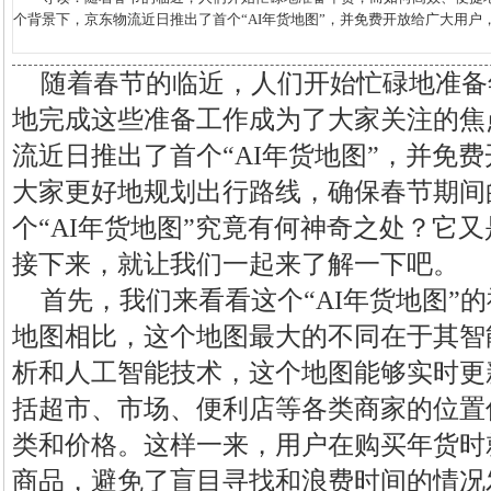
个背景下，京东物流近日推出了首个“AI年货地图”，并免费开放给广大用户，
随着春节的临近，人们开始忙碌地准备
地完成这些准备工作成为了大家关注的焦
流近日推出了首个“AI年货地图”，并免
大家更好地规划出行路线，确保春节期间
个“AI年货地图”究竟有何神奇之处？它
接下来，就让我们一起来了解一下吧。
首先，我们来看看这个“AI年货地图”
地图相比，这个地图最大的不同在于其智
析和人工智能技术，这个地图能够实时更
括超市、市场、便利店等各类商家的位置
类和价格。这样一来，用户在购买年货时
商品，避免了盲目寻找和浪费时间的情况