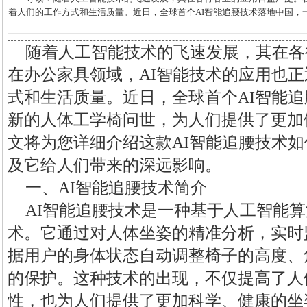
着人们的工作方式和生活质量。近日，全球首个AI智能追腰技术落地中国，一
随着人工智能技术的飞速发展，其在各
在办公家具领域，AI智能技术的应用也
式和生活质量。近日，全球首个AI智能
新的人体工学椅问世，为人们提供了更加
文将为您详细介绍这款AI智能追腰技术
及它给人们带来的深远影响。
一、AI智能追腰技术简介
AI智能追腰技术是一种基于人工智能
术。它通过对人体坐姿的精准分析，实时
据用户的身体状态自动调整椅子的高度、
的保护。这种技术的出现，不仅提高了人
性，也为人们提供了更加科学、健康的坐