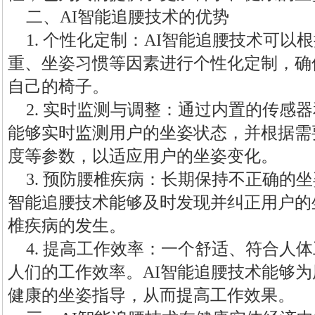
二、AI智能追腰技术的优势
1. 个性化定制：AI智能追腰技术可
重、坐姿习惯等因素进行个性化定制，确
自己的椅子。
2. 实时监测与调整：通过内置的传感
能够实时监测用户的坐姿状态，并根据需
度等参数，以适应用户的坐姿变化。
3. 预防腰椎疾病：长期保持不正确的
智能追腰技术能够及时发现并纠正用户的
椎疾病的发生。
4. 提高工作效率：一个舒适、符合人
人们的工作效率。AI智能追腰技术能够
健康的坐姿指导，从而提高工作效果。