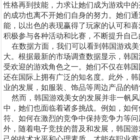
性格再到技能，力求让她们成为游戏中的
的成功也离不开她们自身的努力。她们通
能，以出色的表现赢得了玩家的认可和喜
积极参与各种活动和比赛，不断提升自己
在数据方面，我们可以看到韩国游戏美
大。根据最新的市场调查数据显示，韩国
受欢迎的游戏角色之一。她们不仅在韩国
还在国际上拥有广泛的知名度。此外，韩
业的发展，如服装、饰品等周边产品的销
然而，韩国游戏美女的发展并非一帆风
中，她们也面临着诸多挑战。例如，如何
符、如何在激烈的竞争中保持竞争力等问
外，随着电子竞技的普及和发展，韩国游
己的技术水平和心理素质，才能在职业赛