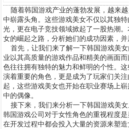
随着韩国游戏产业的蓬勃发展，越来越
中崭露头角。这些游戏美女不仅以其独特
光，更在电子竞技领域掀起了一股热潮。
女的崛起之路，分析她们的成功因素，并
首先，让我们来了解一下韩国游戏美女
业以其高质量的游戏作品和精美的画面而
色往往拥有独特的魅力和鲜明的个性。这
演着重要的角色，更是成为了玩家们关注
起，这些游戏美女也开始在职业赛场上崭
中的偶像。
接下来，我们来分析一下韩国游戏美女
韩国游戏公司对于女性角色的重视程度是
在开发过程中都会投入大量的资源来塑造