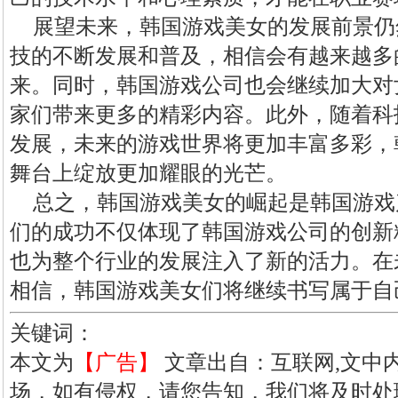
展望未来，韩国游戏美女的发展前景仍
技的不断发展和普及，相信会有越来越多
来。同时，韩国游戏公司也会继续加大对
家们带来更多的精彩内容。此外，随着科
发展，未来的游戏世界将更加丰富多彩，
舞台上绽放更加耀眼的光芒。
总之，韩国游戏美女的崛起是韩国游戏
们的成功不仅体现了韩国游戏公司的创新
也为整个行业的发展注入了新的活力。在
相信，韩国游戏美女们将继续书写属于自
关键词：
本文为
【广告】
文章出自：互联网,文中
场，如有侵权，请您告知，我们将及时处