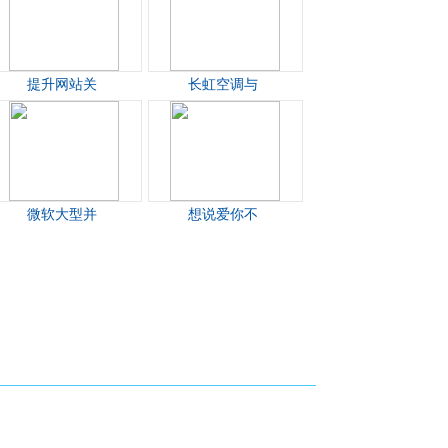
提升网站关
长虹空调与
微软大型并
想说爱你不