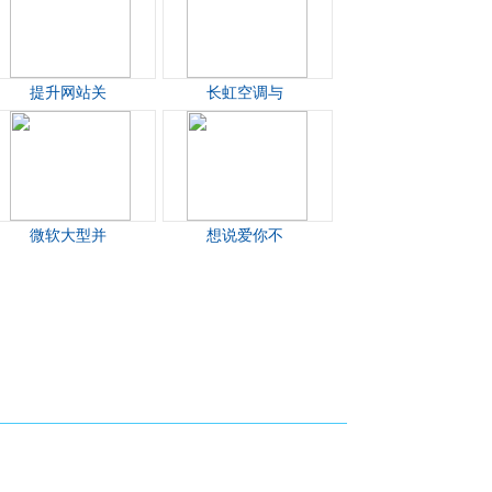
提升网站关
长虹空调与
微软大型并
想说爱你不