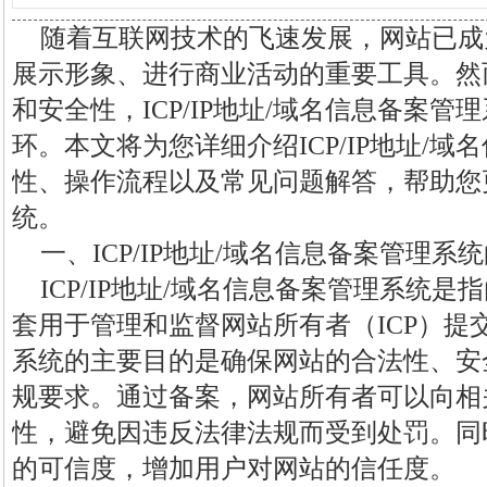
随着互联网技术的飞速发展，网站已成
展示形象、进行商业活动的重要工具。然
和安全性，ICP/IP地址/域名信息备案
环。本文将为您详细介绍ICP/IP地址/
性、操作流程以及常见问题解答，帮助您
统。
一、ICP/IP地址/域名信息备案管理系
ICP/IP地址/域名信息备案管理系统
套用于管理和监督网站所有者（ICP）提
系统的主要目的是确保网站的合法性、安
规要求。通过备案，网站所有者可以向相
性，避免因违反法律法规而受到处罚。同
的可信度，增加用户对网站的信任度。