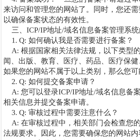
来访问和管理您的网站了。同时，您还需
以确保备案状态的有效性。
三、ICP/IP地址/域名信息备案管理
1. Q: 如何确认我是否需要进行备案？
A: 根据国家相关法律法规，以下类型
闻、出版、教育、医疗、药品、医疗保健
如果您的网站不属于以上类别，那么您可
2. Q: 如何提交备案申请？
A: 您可以登录ICP/IP地址/域名信
相关信息并提交备案申请。
3. Q: 审核过程中需要注意什么？
A: 在审核过程中，相关部门会检查您
法规要求。因此，您需要确保您的网站内