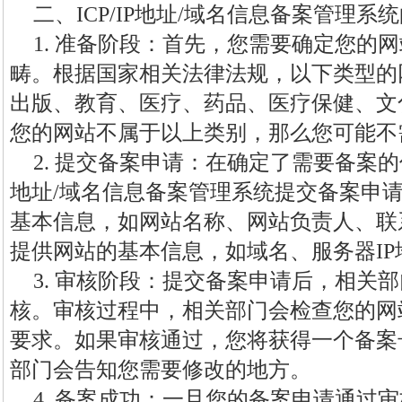
二、ICP/IP地址/域名信息备案管理系
1. 准备阶段：首先，您需要确定您的
畴。根据国家相关法律法规，以下类型的
出版、教育、医疗、药品、医疗保健、文
您的网站不属于以上类别，那么您可能不
2. 提交备案申请：在确定了需要备案的信
地址/域名信息备案管理系统提交备案申
基本信息，如网站名称、网站负责人、联
提供网站的基本信息，如域名、服务器IP
3. 审核阶段：提交备案申请后，相关
核。审核过程中，相关部门会检查您的网
要求。如果审核通过，您将获得一个备案
部门会告知您需要修改的地方。
4. 备案成功：一旦您的备案申请通过