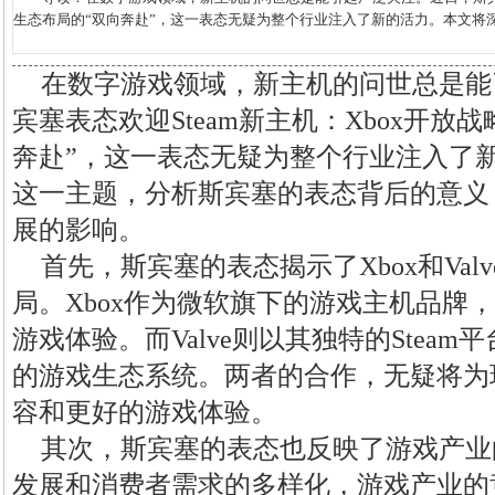
生态布局的“双向奔赴”，这一表态无疑为整个行业注入了新的活力。本文将深
在数字游戏领域，新主机的问世总是能
宾塞表态欢迎Steam新主机：Xbox开放战
奔赴”，这一表态无疑为整个行业注入了
这一主题，分析斯宾塞的表态背后的意义
展的影响。
首先，斯宾塞的表态揭示了Xbox和Va
局。Xbox作为微软旗下的游戏主机品牌
游戏体验。而Valve则以其独特的Stea
的游戏生态系统。两者的合作，无疑将为
容和更好的游戏体验。
其次，斯宾塞的表态也反映了游戏产业
发展和消费者需求的多样化，游戏产业的竞