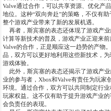
Valve通过合作，可以共享资源、优化
地位。这种“双向奔赴”的策略，不仅有
整个游戏产业带来了新的发展机遇。
再者，斯宾塞的表态还体现了游戏产业
计算等新技术的普及，游戏产业正迎来前所
Valve的合作，正是顺应这一趋势的产
品，双方可以更好地利用这些新技术，为
游戏体验。
此外，斯宾塞的表态还揭示了游戏产业
业的参与者，Xbox和Valve有责任为
环境。通过合作，双方可以共同制定行业
玩家权益。这不仅有助于提升游戏产业的
会负责任的表现。