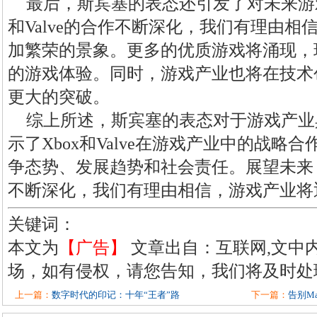
最后，斯宾塞的表态还引发了对未来游戏
和Valve的合作不断深化，我们有理由
加繁荣的景象。更多的优质游戏将涌现，
的游戏体验。同时，游戏产业也将在技术
更大的突破。
综上所述，斯宾塞的表态对于游戏产业
示了Xbox和Valve在游戏产业中的战
争态势、发展趋势和社会责任。展望未来，随
不断深化，我们有理由相信，游戏产业将
关键词：
本文为
【广告】
文章出自：互联网,文中
场，如有侵权，请您告知，我们将及时处
上一篇：
数字时代的印记：十年“王者”路
下一篇：
告别M