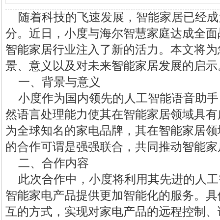
随着科技的飞速发展，智能家居已经成
分。近日，小度与海尔智慧家庭达成全面
智能家居行业注入了新的活力。本文将为
景、意义以及对未来智能家居发展的启示
一、背景与意义
小度作为国内领先的人工智能语音助手
然语言处理能力使其在智能家居领域具有
为全球知名的家电品牌，其在智能家居领
的合作可谓是强强联合，共同推动智能家
二、合作内容
此次合作中，小度将利用其先进的人工
智能家电产品提供更加智能化的服务。具
互的方式，实现对家电产品的远程控制、