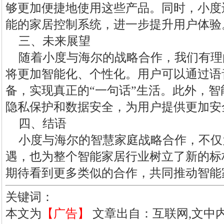
够更加便捷地使用这些产品。同时，小度
能的家居控制系统，进一步提升用户体验
三、未来展望
随着小度与海尔的战略合作，我们有理
将更加智能化、个性化。用户可以通过语
备，实现真正的“一句话”生活。此外，
隐私保护和数据安全，为用户提供更加安
四、结语
小度与海尔的智慧家庭战略合作，不仅
遇，也为整个智能家居行业树立了新的标
期待看到更多类似的合作，共同推动智能
关键词：
本文为
【广告】
文章出自：互联网,文中