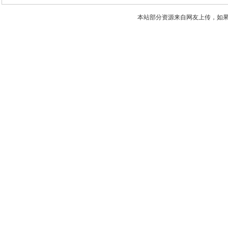
本站部分资源来自网友上传，如