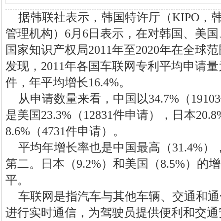
据韩联社表示，韩国特许厅（KIPO，
管理机构）6月6日表示，在对韩国、美
国家知识产权局2011年至2020年在全
发现，2011年各国车联网专利平均申请量为20
件，年平均增长16.4%。
从申请数量来看，中国以34.7%（191
是美国23.3%（12831件申请），日本20.
8.6%（4731件申请）。
平均年增长率也是中国最高（31.4%），
第二。日本（9.2%）和美国（8.5%）的增
平。
车联网是指汽车与其他车辆、交通和通
进行实时通信，为驾驶员提供便利和交通