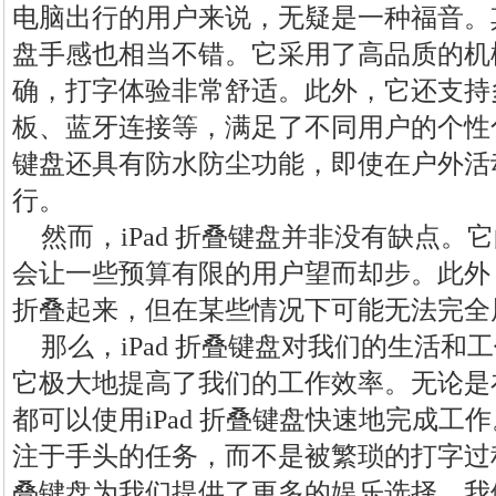
电脑出行的用户来说，无疑是一种福音。其次
盘手感也相当不错。它采用了高品质的机
确，打字体验非常舒适。此外，它还支持
板、蓝牙连接等，满足了不同用户的个性化需
键盘还具有防水防尘功能，即使在户外活
行。
然而，iPad 折叠键盘并非没有缺点
会让一些预算有限的用户望而却步。此外，虽
折叠起来，但在某些情况下可能无法完全
那么，iPad 折叠键盘对我们的生活
它极大地提高了我们的工作效率。无论是
都可以使用iPad 折叠键盘快速地完成工
注于手头的任务，而不是被繁琐的打字过程所
叠键盘为我们提供了更多的娱乐选择。我