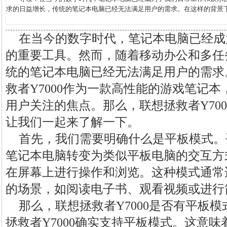
求的日益增长，传统的笔记本电脑已经无法满足用户的需求。在这样的背景下，联
在当今的数字时代，笔记本电脑已经成
的重要工具。然而，随着移动办公和多任
统的笔记本电脑已经无法满足用户的需求
救者Y7000作为一款高性能的游戏笔记
用户关注的焦点。那么，联想拯救者Y70
让我们一起来了解一下。
首先，我们需要明确什么是平板模式。
笔记本电脑转变为类似平板电脑的交互方
在屏幕上进行操作和浏览。这种模式通常
的场景，如阅读电子书、观看视频或进行
那么，联想拯救者Y7000是否有平板
拯救者Y7000确实支持平板模式。这意