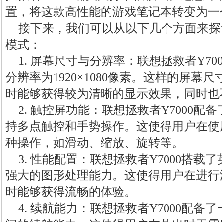
置，将这款高性能的游戏笔记本转变为一
接下来，我们可以从以下几个方面来探讨
模式：
1. 屏幕尺寸与分辨率：联想拯救者Y700
分辨率为1920×1080像素。这样的屏
时能够获得较为清晰的显示效果，同时也
2. 触控屏功能：联想拯救者Y7000
持多点触控和手势操作。这使得用户在使
种操作，如滑动、缩放、旋转等。
3. 性能配置：联想拯救者Y7000搭载
强大的图形处理能力。这使得用户在进行
时能够获得流畅的体验。
4. 续航能力：联想拯救者Y7000配