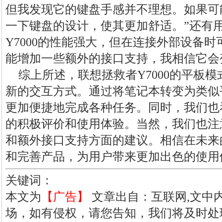
但我发现它的键盘手感并不理想。如果可
一下键盘的设计，使其更加舒适。”还有
Y7000的性能强大，但在连接外部设备
能增加一些额外的接口支持，我相信它会
综上所述，联想拯救者Y7000的平板
新的交互方式。通过将笔记本转变为类似
更加便捷地完成各种任务。同时，我们也
的积极评价和使用体验。当然，我们也注
和额外接口支持方面的建议。相信在未来
和完善产品，为用户带来更加出色的使用
关键词：
本文为
【广告】
文章出自：互联网,文中
场，如有侵权，请您告知，我们将及时处