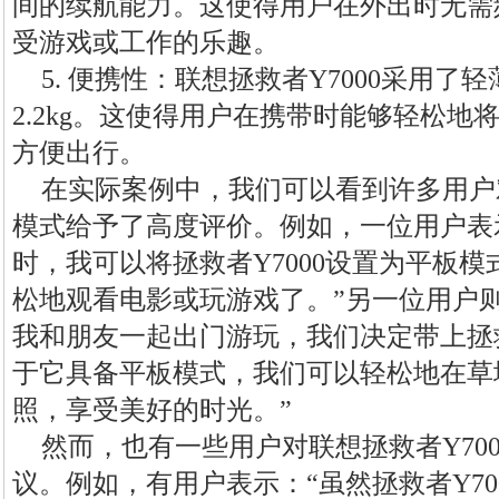
间的续航能力。这使得用户在外出时无需
受游戏或工作的乐趣。
5. 便携性：联想拯救者Y7000采用
2.2kg。这使得用户在携带时能够轻松
方便出行。
在实际案例中，我们可以看到许多用户对
模式给予了高度评价。例如，一位用户表
时，我可以将拯救者Y7000设置为平板
松地观看电影或玩游戏了。”另一位用户
我和朋友一起出门游玩，我们决定带上拯救
于它具备平板模式，我们可以轻松地在草
照，享受美好的时光。”
然而，也有一些用户对联想拯救者Y70
议。例如，有用户表示：“虽然拯救者Y7