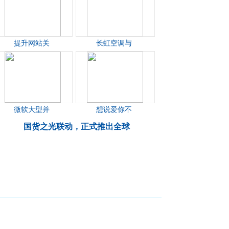
提升网站关
长虹空调与
微软大型并
想说爱你不
国货之光联动，正式推出全球