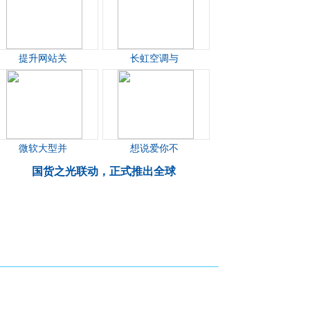
提升网站关
长虹空调与
微软大型并
想说爱你不
国货之光联动，正式推出全球