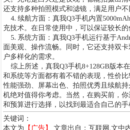
还支持多种拍照模式和滤镜，满足用户不
4. 续航方面：真我Q3手机内置5000m
充技术。在日常使用中，可以保证较长的
5. 系统方面：真我Q3手机运行基于Androi
面美观、操作流畅。同时，它还支持双卡
户多样化的需求。
综上所述，真我Q3手机8+128GB版
和系统等方面都有着不错的表现，性价比
性能强劲、屏幕出色、拍照优秀且续航持
机绝对值得你考虑。当然，在购买前，你
和预算进行选择，以找到最适合自己的手
关键词：
本文为
【广告】
文章出自：互联网,文中