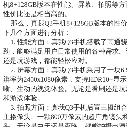
机8+128GB版本在性能、屏幕、拍照等
性价比还是相当高的。
那么，真我Q3手机8+128GB版本的
下几个方面进行分析：
1. 性能方面：真我Q3手机搭载了高通
劲，能够满足用户日常使用的各种需求。
还是玩游戏，都能轻松应对。
2. 屏幕方面：真我Q3手机采用了一块6
辨率为2400x1080像素，支持HDR10
晰、生动的视觉体验。无论是看剧还是玩
和游戏体验。
3. 拍照方面：真我Q3手机后置三摄组合
主摄像头、一颗800万像素的超广角镜头和
头。无论是白天还是夜晚，都能拍摄出清