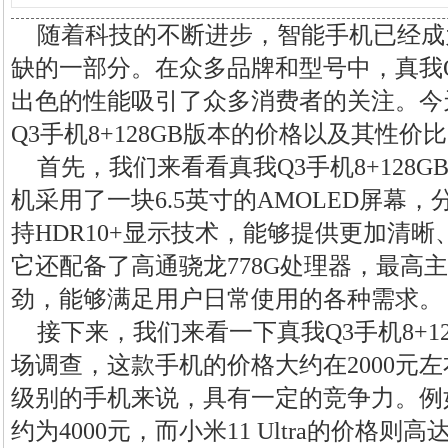
随着科技的不断进步，智能手机已经成
缺的一部分。在众多品牌和型号中，真我
出色的性能吸引了众多消费者的关注。今
Q3手机8+128GB版本的价格以及其性价
首先，我们来看看真我Q3手机8+128
机采用了一块6.5英寸的AMOLED屏幕，分辨
持HDR10+显示技术，能够提供更加清
它还配备了高通骁龙778G处理器，最高主频
劲，能够满足用户日常使用的各种需求。
接下来，我们来看一下真我Q3手机8+1
场调查，这款手机的价格大约在2000元
级别的手机来说，具有一定的竞争力。例如，华
约为4000元，而小米11 Ultra的价格则高