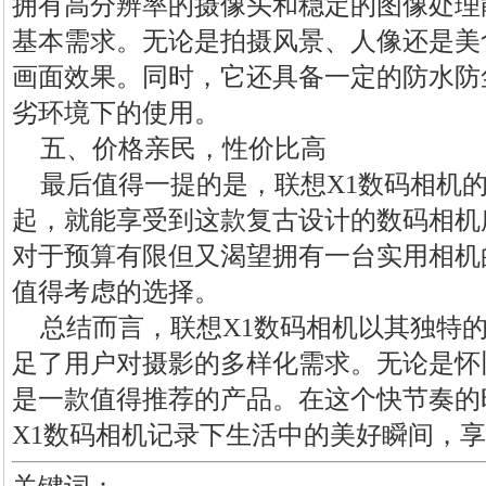
拥有高分辨率的摄像头和稳定的图像处理
基本需求。无论是拍摄风景、人像还是美
画面效果。同时，它还具备一定的防水防
劣环境下的使用。
五、价格亲民，性价比高
最后值得一提的是，联想X1数码相机的
起，就能享受到这款复古设计的数码相机
对于预算有限但又渴望拥有一台实用相机
值得考虑的选择。
总结而言，联想X1数码相机以其独特
足了用户对摄影的多样化需求。无论是怀
是一款值得推荐的产品。在这个快节奏的
X1数码相机记录下生活中的美好瞬间，