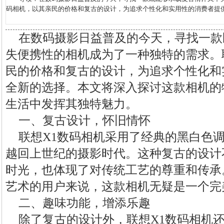
码相机，以其亲民的价格和复古的设计，为追求个性化和实用性的消费者提供了
在数码摄影日益普及的今天，寻找一款
失便携性的相机成为了一种独特的需求。
民的价格和复古的设计，为追求个性化和
全新的选择。本文将深入探讨这款相机的
生活中发挥其独特魅力。
一、复古设计，怀旧情怀
联想X1数码相机采用了经典的黑白色
越回上世纪的摄影时代。这种复古的设计
时光，也体现了对传统工艺的尊重和传承
艺术的用户来说，这款相机无疑是一个完
二、趣味功能，增添乐趣
除了复古的设计外，联想X1数码相机