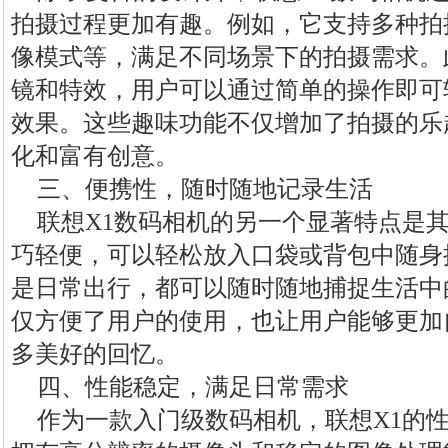
拍摄过程更加有趣。例如，它支持多种拍
像模式等，满足不同场景下的拍摄需求。
镜和特效，用户可以通过简单的操作即可
效果。这些趣味功能不仅增加了拍摄的乐
化和富有创意。
三、便携性，随时随地记录生活
联想X1数码相机的另一个显著特点是
巧轻便，可以轻松放入口袋或背包中随身
是日常出行，都可以随时随地捕捉生活中
仅方便了用户的使用，也让用户能够更加
多美好的回忆。
四、性能稳定，满足日常需求
作为一款入门级数码相机，联想X1的