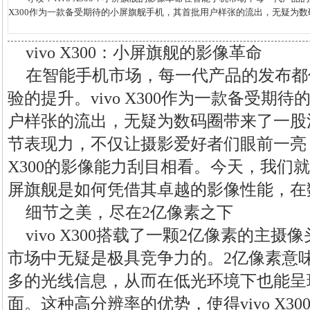
X300作为一款备受期待的小屏旗舰手机，其首批用户样张的流出，无疑为数码
vivo X300：小屏旗舰的影像革命
在智能手机市场，每一代产品的发布都
验的提升。vivo X300作为一款备受期
户样张的流出，无疑为数码圈带来了一股
节表现力，不仅让摄影爱好者们眼前一亮，
X300的影像能力刮目相看。今天，我们
屏旗舰是如何凭借其卓越的影像性能，在
细节之美，尽在2亿像素之下
vivo X300搭载了一颗2亿像素的主
市场中无疑是极具竞争力的。2亿像素意
多的光线信息，从而在低光环境下也能呈
面。这种高分辨率的优势，使得vivo X3