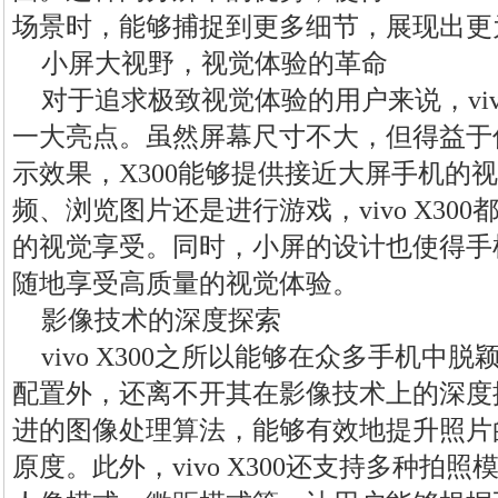
场景时，能够捕捉到更多细节，展现出更
小屏大视野，视觉体验的革命
对于追求极致视觉体验的用户来说，vivo
一大亮点。虽然屏幕尺寸不大，但得益于
示效果，X300能够提供接近大屏手机的
频、浏览图片还是进行游戏，vivo X30
的视觉享受。同时，小屏的设计也使得手
随地享受高质量的视觉体验。
影像技术的深度探索
vivo X300之所以能够在众多手机中
配置外，还离不开其在影像技术上的深度探索。
进的图像处理算法，能够有效地提升照片
原度。此外，vivo X300还支持多种拍