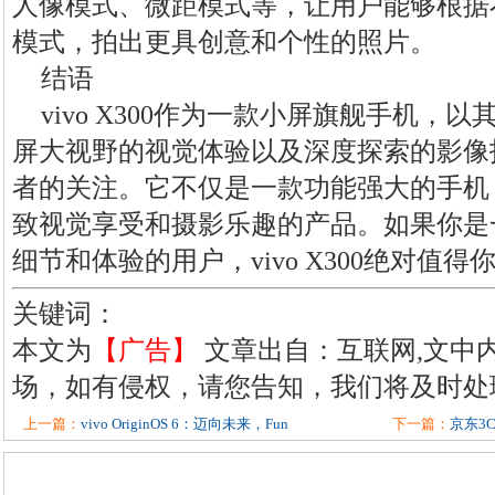
人像模式、微距模式等，让用户能够根据
模式，拍出更具创意和个性的照片。
结语
vivo X300作为一款小屏旗舰手机，
屏大视野的视觉体验以及深度探索的影像
者的关注。它不仅是一款功能强大的手机
致视觉享受和摄影乐趣的产品。如果你是
细节和体验的用户，vivo X300绝对值得
关键词：
本文为
【广告】
文章出自：互联网,文中
场，如有侵权，请您告知，我们将及时处
上一篇：
vivo OriginOS 6：迈向未来，Fun
下一篇：
京东3