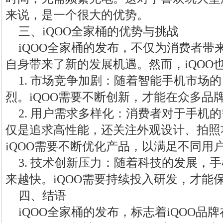
来说，是一个很大的优势。
三、iQOO全家桶的优势与挑战
iQOO全家桶的发布，不仅为消费者带
自身带来了新的发展机遇。然而，iQOO
1. 市场竞争加剧：随着智能手机市场
烈。iQOO需要不断创新，才能在众多品
2. 用户需求多样化：消费者对于手机
仅是追求高性能，还关注外观设计、拍照
iQOO需要不断优化产品，以满足不同用
3. 技术创新压力：随着科技的发展，
来越快。iQOO需要持续投入研发，才能
四、结语
iQOO全家桶的发布，标志着iQOO品