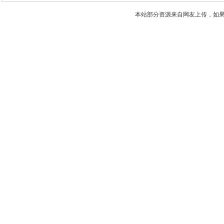
本站部分资源来自网友上传，如