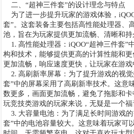
二、“超神三件套”的设计理念与特点
为了进一步提升玩家的游戏体验，iQO
套”。这套装备主要包括高性能处理器、
池，旨在为玩家提供更加流畅、清晰和持
1. 高性能处理器：iQOO“超神三件
构和技术，能够提供更高的计算性能和更
更加流畅，响应速度更快，让玩家在游戏
2. 高刷新率屏幕：为了提升游戏的视觉
套”中的屏幕采用了高刷新率技术。这意
数更多，画面更加流畅，避免了拖影和卡
玩竞技类游戏的玩家来说，无疑是一个福
3. 大容量电池：为了满足长时间游戏的
套”中的电池容量较大。这意味着玩家可
时间，无需频繁充电。这对于喜欢玩大型