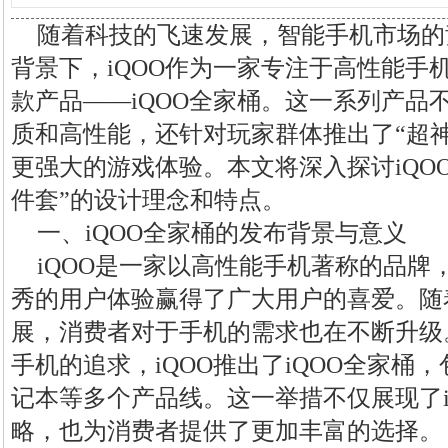
随着科技的飞速发展，智能手机市场的
背景下，iQOO作为一家专注于高性能手
款产品——iQOO全家桶。这一系列产品不
质和高性能，还针对玩家群体推出了“超
更强大的游戏体验。本文将深入探讨iQO
件套”的设计理念和特点。
一、iQOO全家桶的发布背景与意义
iQOO是一家以高性能手机著称的品牌
秀的用户体验赢得了广大用户的喜爱。随
展，消费者对于手机的需求也在不断升级
手机的追求，iQOO推出了iQOO全家桶
记本等多个产品线。这一举措不仅展现了i
略，也为消费者提供了更加丰富的选择。