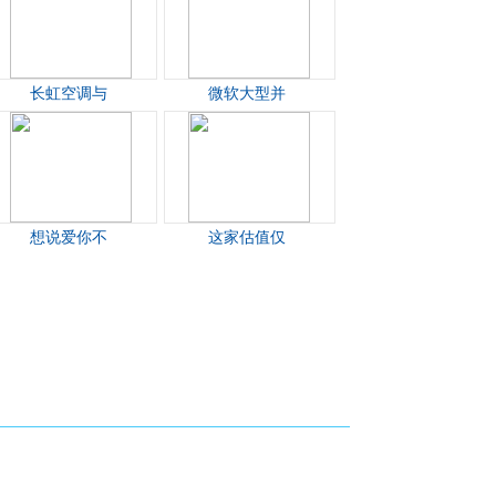
长虹空调与
微软大型并
想说爱你不
这家估值仅