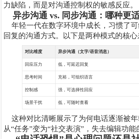
力缺陷，而是对沟通控制权的敏感反应。
异步沟通 vs. 同步沟通：哪种更
年轻一代在数字环境中成长，习惯了可
回复的沟通方式。以下是两种模式的核心
对比维度
异步沟通（文字/语音消息）
回应压力
低，可延迟回复
思考时间
充裕，可组织语言
控制感
强，可选择性回应
场景干扰
低，可随时查看
这种对比清晰展示了为何电话逐渐被年
从“任务”变为“社交表演”，失去编辑功