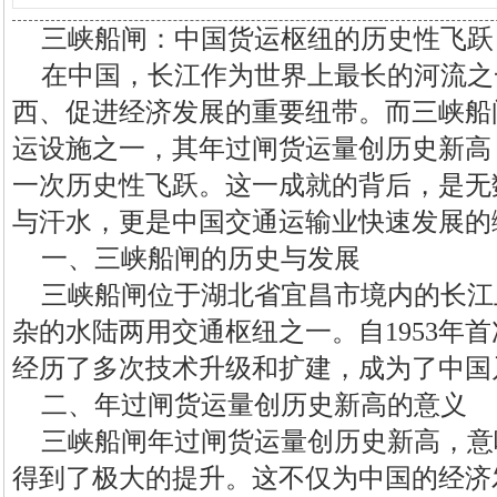
三峡船闸：中国货运枢纽的历史性飞跃
在中国，长江作为世界上最长的河流之
西、促进经济发展的重要纽带。而三峡船
运设施之一，其年过闸货运量创历史新高
一次历史性飞跃。这一成就的背后，是无
与汗水，更是中国交通运输业快速发展的
一、三峡船闸的历史与发展
三峡船闸位于湖北省宜昌市境内的长江
杂的水陆两用交通枢纽之一。自1953年
经历了多次技术升级和扩建，成为了中国
二、年过闸货运量创历史新高的意义
三峡船闸年过闸货运量创历史新高，意
得到了极大的提升。这不仅为中国的经济