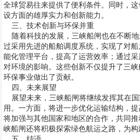
全球贸易往来提供了便利条件。同时，这
设方面的雄厚实力和创新能力。
三、技术创新与环保并重
随着科技的发展，三峡船闸也在不断地
过采用先进的船舶调度系统，实现了对船
能化管理平台，提高了运营效率；通过采
对环境的影响。这些创新不仅提升了三峡
环保事业做出了贡献。
四、未来展望
展望未来，三峡船闸将继续发挥其在国
用。一方面，将进一步优化运输结构，提
将加强与其他国家和地区的合作，共同推
峡船闸还将积极探索绿色航运之路，为构
五、结语