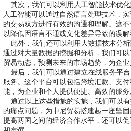
其次，我们可以利用人工智能技术优化
人工智能可以通过自然语言处理技术，实
的交易双方进行有效的沟通和理解。这不
以降低因语言不通或文化差异导致的误解
此外，我们还可以利用大数据技术分析
通过对大量数据的挖掘和分析，我们可以
贸易动态，预测未来的市场趋势，为企业
最后，我们可以通过建立在线服务平台
服务。这个平台可以包括跨境汇款、支付
能，为企业和个人提供便捷、高效的服务
通过以上这些措施的实施，我们可以有
的痛点问题，为中尼贸易搭建起一座坚固
提高两国之间的经济合作水平，还可以促
和友谊。