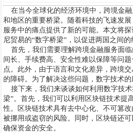
在当今全球化的经济环境中，跨境金融
和地区的重要桥梁。随着科技的飞速发展
服务中的痛点提供了新的可能。本文将探
尼贸易的“数字桥梁”，以促进两国之间
首先，我们需要理解跨境金融服务面临
间长、手续费高、安全性难以保障等问题
点。此外，由于语言和文化差异，跨境交
的障碍。为了解决这些问题，数字技术的
接下来，我们来谈谈如何利用数字技术
梁”。首先，我们可以利用区块链技术提
性。区块链技术具有去中心化、不可篡改
被挪用或盗窃的风险。同时，区块链还可
确保资金的安全。