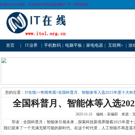
欢迎访问IT在线 - 专业的IT科技信息网络门户 - 惟翔资讯
首页
|
IT业界
|
手机数码
|
电脑平板
|
家电电器
|
互联网+
|
游
您的位置：
IT在线
>>
奇闻奇观
>
全国科普月、智能体等入选2025年度十大科
全国科普月、智能体等入选20
2025-11-21 编辑：采编部 来源
导读：全国科普月：智能体引领未来，探索科技新境界随着2025年度十大
我们迎来了一个充满无限可能的新时代。在这个时代里，人工智能不再是遥不可