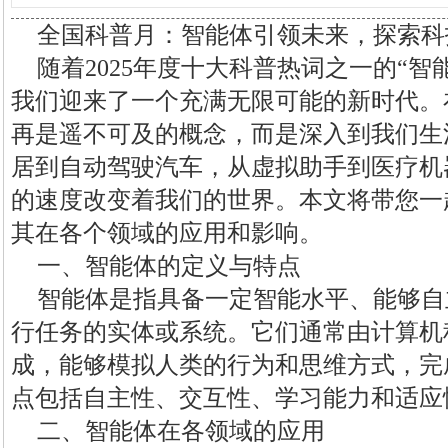
全国科普月：智能体引领未来，探索科
随着2025年度十大科普热词之一的“
我们迎来了一个充满无限可能的新时代。
再是遥不可及的概念，而是深入到我们生
居到自动驾驶汽车，从虚拟助手到医疗机
的速度改变着我们的世界。本文将带您一
其在各个领域的应用和影响。
一、智能体的定义与特点
智能体是指具备一定智能水平、能够自
行任务的实体或系统。它们通常由计算机
成，能够模拟人类的行为和思维方式，完
点包括自主性、交互性、学习能力和适应
二、智能体在各领域的应用