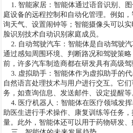
1. 智能家居：智能体通过语音识别、
庭设备的远程控制和自动化管理。例如，
询天气、设置闹钟等；智能摄像头可以实
脸识别技术自动识别家庭成员。
2. 自动驾驶汽车：智能体是自动驾驶
通过感知周围环境、判断路况和驾驶策略
前，许多汽车制造商都在研发具有高级驾
3. 虚拟助手：智能体作为虚拟助手的
自然语言处理技术与用户进行交互。它们
务，如查询信息、发送邮件、设定提醒等
4. 医疗机器人：智能体在医疗领域发
助医生进行手术操作、康复训练等任务，
量。此外，智能体还可以用于药物研发、
三、智能体的未来发展趋势