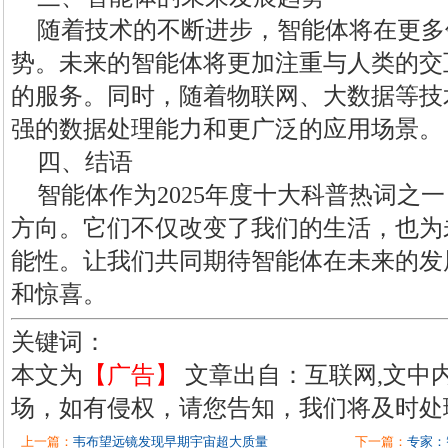
随着技术的不断进步，智能体将在更多
势。未来的智能体将更加注重与人类的交
的服务。同时，随着物联网、大数据等技
强的数据处理能力和更广泛的应用场景。
四、结语
智能体作为2025年度十大科普热词之
方向。它们不仅改变了我们的生活，也为
能性。让我们共同期待智能体在未来的发
和惊喜。
关键词：
本文为
【广告】
文章出自：互联网,文中
场，如有侵权，请您告知，我们将及时处
上一篇：
韦布望远镜发现早期宇宙超大质量
下一篇：
专家：