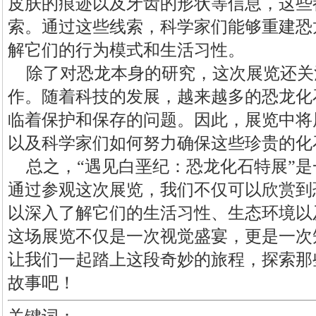
皮肤的痕迹以及牙齿的形状等信息，这些
索。通过这些线索，科学家们能够重建恐
解它们的行为模式和生活习性。
除了对恐龙本身的研究，这次展览还关
作。随着科技的发展，越来越多的恐龙化
临着保护和保存的问题。因此，展览中将
以及科学家们如何努力确保这些珍贵的化
总之，“遇见白垩纪：恐龙化石特展”
通过参观这次展览，我们不仅可以欣赏到
以深入了解它们的生活习性、生态环境以
这场展览不仅是一次视觉盛宴，更是一次
让我们一起踏上这段奇妙的旅程，探索那
故事吧！