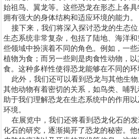
始祖鸟、翼龙等。这些恐龙在形态上各具
拥有强大的身体结构和适应环境的能力。
接下来，我们将深入探讨恐龙的生态位
生态系统非常复杂，包括了陆地、海洋和
些领域中扮演着不同的角色。例如，一些
植物为食；而另一些则是肉食性动物，以
食。这种多样性使得恐龙能够在不同的环
此外，我们还可以看到恐龙与其他生物
其他动物有着密切的关系，如鸟类、哺乳
助于我们理解恐龙在生态系统中的作用以
环境。
在展览中，我们还将看到恐龙化石的发
化石的研究，逐渐揭开了恐龙的秘密。他