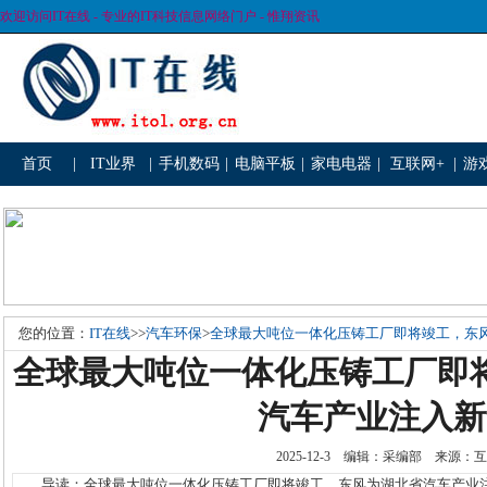
欢迎访问IT在线 - 专业的IT科技信息网络门户 - 惟翔资讯
首页
|
IT业界
|
手机数码
|
电脑平板
|
家电电器
|
互联网+
|
游
您的位置：
IT在线
>>
汽车环保
>
全球最大吨位一体化压铸工厂即将竣工，东
全球最大吨位一体化压铸工厂即
汽车产业注入新
2025-12-3 编辑：采编部 来源
导读：全球最大吨位一体化压铸工厂即将竣工，东风为湖北省汽车产业注