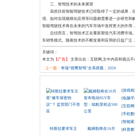
三、智驾技术的未来展望
虽然目前智能驾驶技术已经取得了一定的成果，
境、如何实现规模化应用等问题都需要进一步研究和
智能驾驶技术将在未来的汽车市场中发挥更大的作用
总结而言，智驾技术正在重新塑造汽车消费市场
车销售模式。随着技术的不断发展和应用的日益广泛
关键词：
本文为
【广告】
文章出自：互联网,文中内容和观点
上一篇：
奇瑞“猎鹰智驾”全系搭载，2026
[
游戏相
[
电脑平
[
互联网
[
手机数
[
智能家
特斯拉要求车主
戴姆勒将在10月
[
科普教