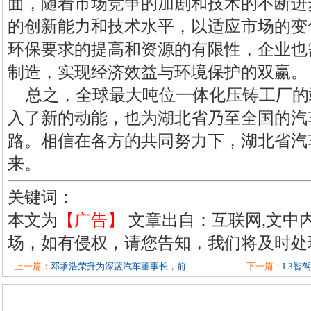
面，随着市场竞争的加剧和技术的不断进
的创新能力和技术水平，以适应市场的变
环保要求的提高和资源的有限性，企业也
制造，实现经济效益与环境保护的双赢。
总之，全球最大吨位一体化压铸工厂的
入了新的动能，也为湖北省乃至全国的汽
路。相信在各方的共同努力下，湖北省汽
来。
关键词：
本文为
【广告】
文章出自：互联网,文中
场，如有侵权，请您告知，我们将及时处
上一篇：
邓承浩荣升为深蓝汽车董事长，前
下一篇：
L3智