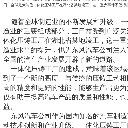
日，全球最大吨位一体化压铸工厂在湖北省某地竣工，这一重大事件不仅标志着
随着全球制造业的不断发展和升级，一
造业的重要组成部分，正日益受到广泛关
体化压铸工厂在湖北省某地竣工，这一重
造业水平的提升，也为东风汽车公司注入
全国的汽车产业发展开辟了新的道路。
一体化压铸工厂的建成，意味着该区域
到了一个新的高度。与传统的压铸工艺相
高的精度和更好的性能，能够生产出更为
仅有助于提高汽车产品的质量和性能，也
益。
东风汽车公司作为国内知名的汽车制造
动技术创新和产业升级。一体化压铸工厂